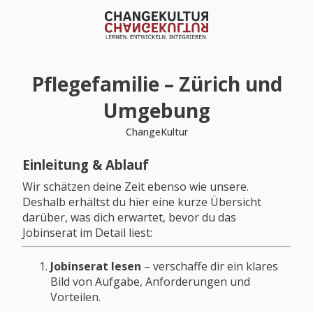
Pflegefamilie – Zürich und
Umgebung
ChangeKultur
Einleitung & Ablauf
Wir schätzen deine Zeit ebenso wie unsere.
Deshalb erhältst du hier eine kurze Übersicht
darüber, was dich erwartet, bevor du das
Jobinserat im Detail liest:
Jobinserat lesen
– verschaffe dir ein klares
Bild von Aufgabe, Anforderungen und
Vorteilen.