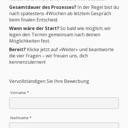
Gesamtdauer des Prozesses?
In der Regel bist du
nach spätestens 4 Wochen ab letztem Gespräch
beim finalen Entscheid.
Wann wäre der Start?
So bald wie möglich; wir
legen den Termin gemeinsam nach deinen
Möglichkeiten fest.
Bereit?
Klicke jetzt auf «Weiter» und beantworte
die vier Fragen – wir freuen uns, dich
kennenzulernen!
Vervollständigen Sie Ihre Bewerbung
Vorname *
Nachname *