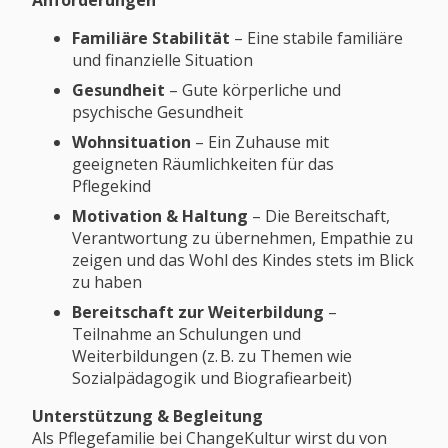
Anforderungen
Familiäre Stabilität
– Eine stabile familiäre
und finanzielle Situation
Gesundheit
– Gute körperliche und
psychische Gesundheit
Wohnsituation
– Ein Zuhause mit
geeigneten Räumlichkeiten für das
Pflegekind
Motivation & Haltung
– Die Bereitschaft,
Verantwortung zu übernehmen, Empathie zu
zeigen und das Wohl des Kindes stets im Blick
zu haben
Bereitschaft zur Weiterbildung
–
Teilnahme an Schulungen und
Weiterbildungen (z. B. zu Themen wie
Sozialpädagogik und Biografiearbeit)
Unterstützung & Begleitung
Als Pflegefamilie bei ChangeKultur wirst du von