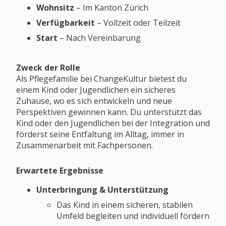
Wohnsitz
– Im Kanton Zürich
Verfügbarkeit
– Vollzeit oder Teilzeit
Start
– Nach Vereinbarung
Zweck der Rolle
Als Pflegefamilie bei ChangeKultur bietest du
einem Kind oder Jugendlichen ein sicheres
Zuhause, wo es sich entwickeln und neue
Perspektiven gewinnen kann. Du unterstützt das
Kind oder den Jugendlichen bei der Integration und
förderst seine Entfaltung im Alltag, immer in
Zusammenarbeit mit Fachpersonen.
Erwartete Ergebnisse
Unterbringung & Unterstützung
Das Kind in einem sicheren, stabilen
Umfeld begleiten und individuell fördern