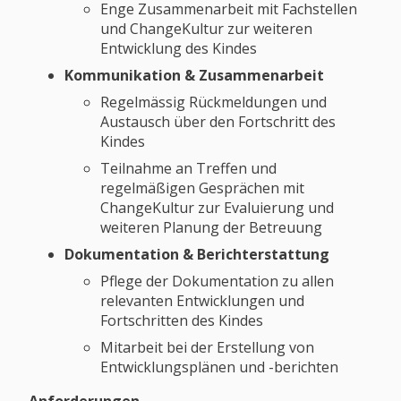
Enge Zusammenarbeit mit Fachstellen
und ChangeKultur zur weiteren
Entwicklung des Kindes
Kommunikation & Zusammenarbeit
Regelmässig Rückmeldungen und
Austausch über den Fortschritt des
Kindes
Teilnahme an Treffen und
regelmäßigen Gesprächen mit
ChangeKultur zur Evaluierung und
weiteren Planung der Betreuung
Dokumentation & Berichterstattung
Pflege der Dokumentation zu allen
relevanten Entwicklungen und
Fortschritten des Kindes
Mitarbeit bei der Erstellung von
Entwicklungsplänen und -berichten