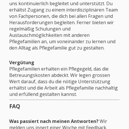
uns kontinuierlich begleitet und unterstützt. Du
erhältst Zugang zu einem interdisziplinären Team
von Fachpersonen, die dich bei allen Fragen und
Herausforderungen begleiten. Ferner bieten wir
regelmäßig Schulungen und
Austauschmöglichkeiten mit anderen
Pflegefamilien an, um voneinander zu lernen und
den Alltag als Pflegefamilie gut zu gestalten.
Vergütung
Pflegefamilien erhalten ein Pflegegeld, das die
Betreuungskosten abdeckt. Wir legen grossen
Wert darauf, dass du die nötige Unterstützung
erhältst und die Arbeit als Pflegefamilie nachhaltig
und erfüllend gestalten kannst.
FAQ
Was passiert nach meinen Antworten?
Wir
melden uns innert einer Woche mit Feedback.