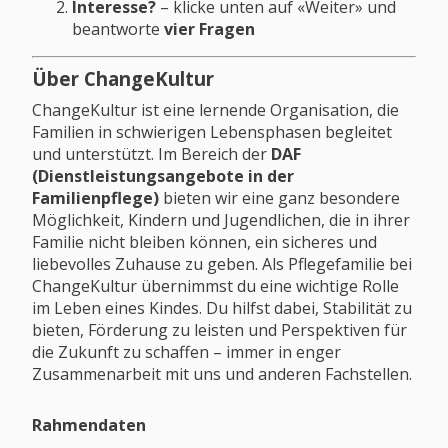
Interesse?
– klicke unten auf «Weiter» und
beantworte
vier Fragen
Über ChangeKultur
ChangeKultur ist eine lernende Organisation, die
Familien in schwierigen Lebensphasen begleitet
und unterstützt. Im Bereich der
DAF
(Dienstleistungsangebote in der
Familienpflege)
bieten wir eine ganz besondere
Möglichkeit, Kindern und Jugendlichen, die in ihrer
Familie nicht bleiben können, ein sicheres und
liebevolles Zuhause zu geben. Als Pflegefamilie bei
ChangeKultur übernimmst du eine wichtige Rolle
im Leben eines Kindes. Du hilfst dabei, Stabilität zu
bieten, Förderung zu leisten und Perspektiven für
die Zukunft zu schaffen – immer in enger
Zusammenarbeit mit uns und anderen Fachstellen.
Rahmendaten