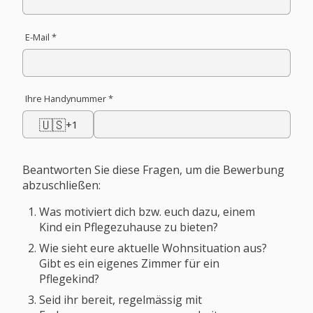
E-Mail *
Ihre Handynummer *
🇺🇸
+1
Beantworten Sie diese Fragen, um die Bewerbung
abzuschließen:
Was motiviert dich bzw. euch dazu, einem
Kind ein Pflegezuhause zu bieten?
Wie sieht eure aktuelle Wohnsituation aus?
Gibt es ein eigenes Zimmer für ein
Pflegekind?
Seid ihr bereit, regelmässig mit