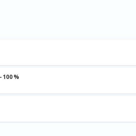
– 100 %