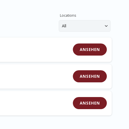
Locations
All
ANSEHEN
ANSEHEN
ANSEHEN