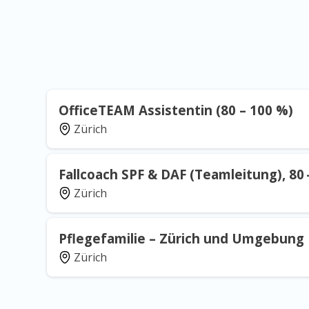
OfficeTEAM Assistentin (80 – 100 %)
Zürich
Fallcoach SPF & DAF (Teamleitung), 80 
Zürich
Pflegefamilie – Zürich und Umgebung
Zürich